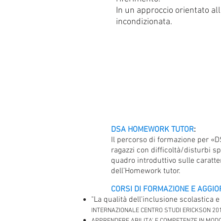
In un approccio orientato al
incondizionata.
DSA HOMEWORK TUTOR
:
Il percorso di formazione per «
ragazzi con difficoltà/disturbi sp
quadro introduttivo sulle caratte
dell’Homework tutor.
CORSI DI FORMAZIONE E AGGI
"La qualità dell'inclusione scolastica e
INTERNAZIONALE CENTRO STUDI ERICKSON 20