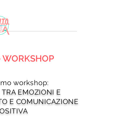
 e WORKSHOP
simo workshop:
 TRA EMOZIONI E
O E COMUNICAZIONE
OSITIVA