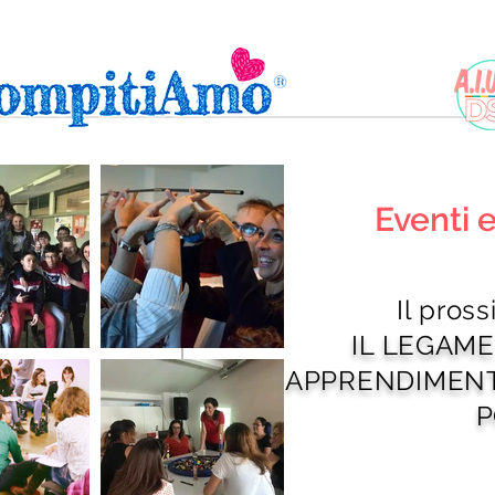
Eventi
Il pros
IL LEGAME
APPRENDIMENT
P