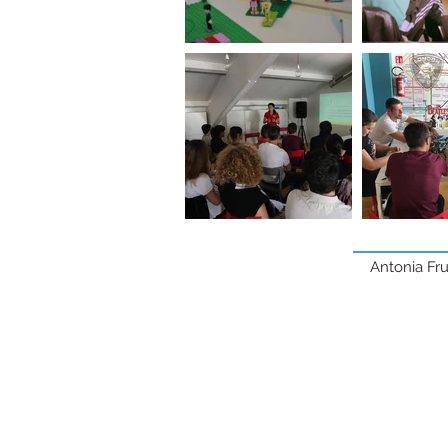
Antonia Fru