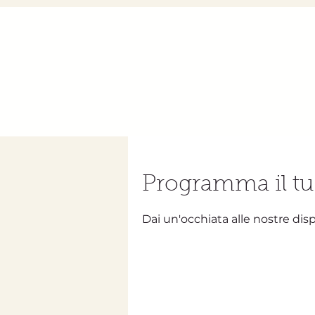
Programma il tu
Dai un'occhiata alle nostre dispo