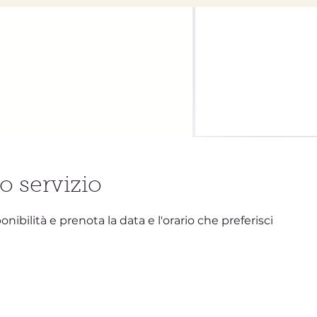
o servizio
nibilità e prenota la data e l'orario che preferisci